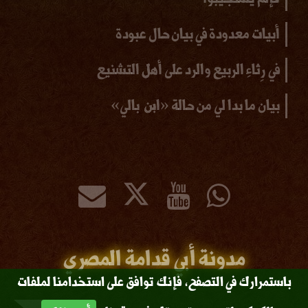
أبيات معدودة في بيان حال عبودة
في رِثاءِ الربيع والرد على أهل التشنيع
بيان ما بدا لي من حالة «ابن بالي»
مدونة أبي قدامة المصري
باستمرارك في التصفح، فإنك توافق على استخدامنا لملفات