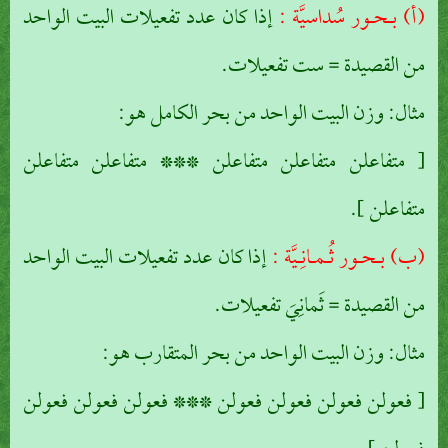
(أ) بـحـور سُداسيَّة :
إذا كان عدد تفعيلات البيت الواحد
من القصيدة = ست تفعيلات.
مثال: وزن البيت الواحد من بحر الكامل هو:
[ متفاعلن متفاعلن متفاعلن *** متفاعلن متفاعلن
متفاعلن ].
(ب) بـحـور ثُـمـانِـيَّة :
إذا كان عدد تفعيلات البيت الواحد
من القصيدة = ثَمانِيَ تفعيلات.
مثال: وزن البيت الواحد من بحر المتقارب هو:
[ فعولن فعولن فعولن فعولن *** فعولن فعولن فعولن