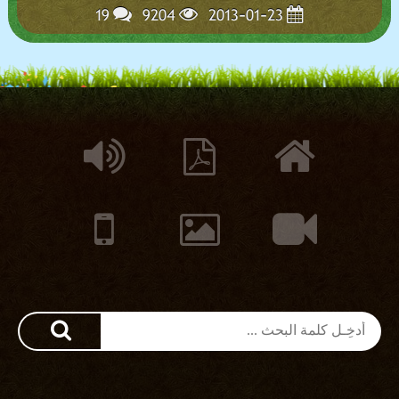
19
9204
2013-01-23